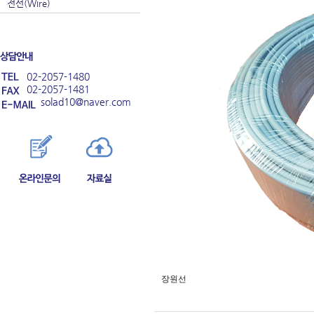
전선(Wire)
02-2057-1480
02-2057-1481
solad10@naver.com
장원선