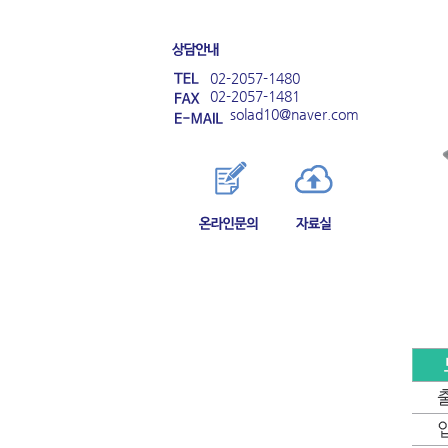
02-2057-1480
02-2057-1481
solad10@naver.com